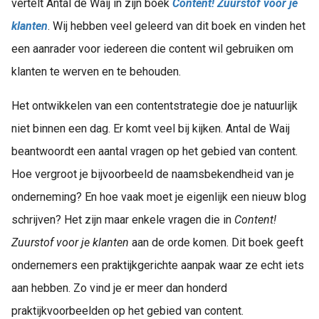
vertelt Antal de Waij in zijn boek
Content! Zuurstof voor je
klanten
. Wij hebben veel geleerd van dit boek en vinden het
een aanrader voor iedereen die content wil gebruiken om
klanten te werven en te behouden.
Het ontwikkelen van een contentstrategie doe je natuurlijk
niet binnen een dag. Er komt veel bij kijken. Antal de Waij
beantwoordt een aantal vragen op het gebied van content.
Hoe vergroot je bijvoorbeeld de naamsbekendheid van je
onderneming? En hoe vaak moet je eigenlijk een nieuw blog
schrijven? Het zijn maar enkele vragen die in
Content!
Zuurstof voor je klanten
aan de orde komen. Dit boek geeft
ondernemers een praktijkgerichte aanpak waar ze echt iets
aan hebben. Zo vind je er meer dan honderd
praktijkvoorbeelden op het gebied van content.