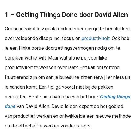
1 – Getting Things Done door David Allen
Om succesvol te zijn als ondernemer dien je te beschikken
over voldoende discipline, focus en
productiviteit
. Ook heb
je een flinke portie doorzettingsvermogen nodig om te
bereiken wat je wilt. Maar wat als je persoonlijke
productiviteit te wensen over laat? Het kan ontzettend
frustrerend zijn om aan je bureau te zitten terwijl er niets uit
je handen komt. Een tip: ga vooral niet bij de pakken
neerzitten. Bestel in plaats daarvan het boek
Getting things
done
van David Allen. David is een expert op het gebied
van productief werken en ontwikkelde een nieuwe methode
om te effectief te werken zonder stress.