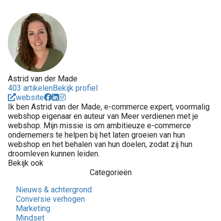
Astrid van der Made
403 artikelen
Bekijk profiel
website
Ik ben Astrid van der Made, e-commerce expert, voormalig
webshop eigenaar en auteur van Meer verdienen met je
webshop. Mijn missie is om ambitieuze e-commerce
ondernemers te helpen bij het laten groeien van hun
webshop en het behalen van hun doelen, zodat zij hun
droomleven kunnen leiden.
Bekijk ook
Categorieën
Nieuws & achtergrond
Conversie verhogen
Marketing
Mindset