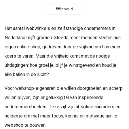
Inhoud
Het aantal webwinkels en zelfstandige ondernemers in
Nederland blijft groeien. Steeds meer mensen starten hun
eigen online shop, gedreven door de vrijheid om hun eigen
koers te varen. Maar die vrijheid komt met de nodige
uitdagingen: hoe groei je, blijf je winstgevend en houd je
alle ballen in de lucht?
Voor webshop-eigenaren die willen doorgroeien en scherp
willen blijven, zijn er gelukkig tal van inspirerende
ondernemersboeken. Deze vijf zijn absolute aanraders en
helpen je om met meer focus, kennis en motivatie aan je
webshop te bouwen.