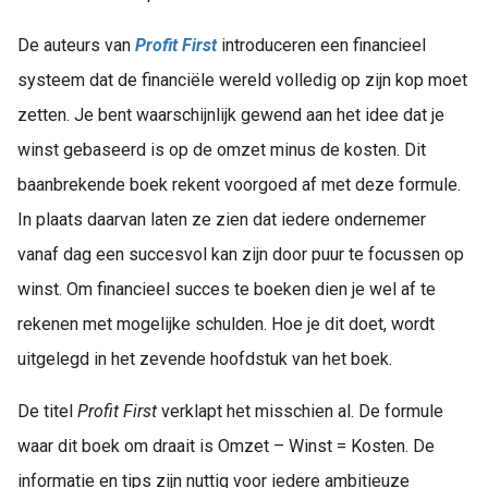
De auteurs van
Profit First
introduceren een financieel
systeem dat de financiële wereld volledig op zijn kop moet
zetten. Je bent waarschijnlijk gewend aan het idee dat je
winst gebaseerd is op de omzet minus de kosten. Dit
baanbrekende boek rekent voorgoed af met deze formule.
In plaats daarvan laten ze zien dat iedere ondernemer
vanaf dag een succesvol kan zijn door puur te focussen op
winst. Om financieel succes te boeken dien je wel af te
rekenen met mogelijke schulden. Hoe je dit doet, wordt
uitgelegd in het zevende hoofdstuk van het boek.
De titel
Profit First
verklapt het misschien al. De formule
waar dit boek om draait is Omzet – Winst = Kosten. De
informatie en tips zijn nuttig voor iedere ambitieuze