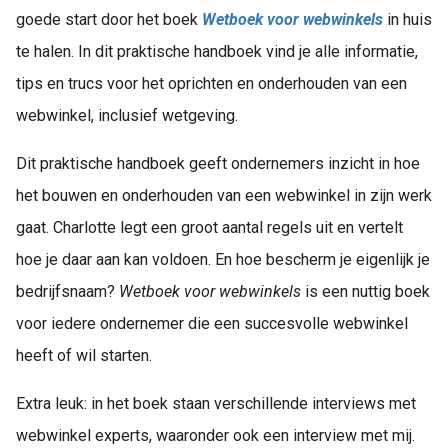
goede start door het boek
Wetboek voor webwinkels
in huis
te halen. In dit praktische handboek vind je alle informatie,
tips en trucs voor het oprichten en onderhouden van een
webwinkel, inclusief wetgeving.
Dit praktische handboek geeft ondernemers inzicht in hoe
het bouwen en onderhouden van een webwinkel in zijn werk
gaat. Charlotte legt een groot aantal regels uit en vertelt
hoe je daar aan kan voldoen. En hoe bescherm je eigenlijk je
bedrijfsnaam?
Wetboek voor webwinkels
is een nuttig boek
voor iedere ondernemer die een succesvolle webwinkel
heeft of wil starten.
Extra leuk: in het boek staan verschillende interviews met
webwinkel experts, waaronder ook een interview met mij.