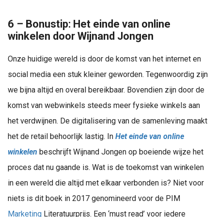
6 – Bonustip: Het einde van online
winkelen door Wijnand Jongen
Onze huidige wereld is door de komst van het internet en
social media een stuk kleiner geworden. Tegenwoordig zijn
we bijna altijd en overal bereikbaar. Bovendien zijn door de
komst van webwinkels steeds meer fysieke winkels aan
het verdwijnen. De digitalisering van de samenleving maakt
het de retail behoorlijk lastig. In
Het einde van online
winkelen
beschrijft Wijnand Jongen op boeiende wijze het
proces dat nu gaande is. Wat is de toekomst van winkelen
in een wereld die altijd met elkaar verbonden is? Niet voor
niets is dit boek in 2017 genomineerd voor de PIM
Marketing
Literatuurprijs. Een ‘must read’ voor iedere