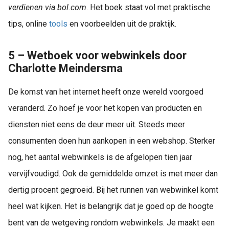
verdienen via bol.com
. Het boek staat vol met praktische
tips, online
tools
en voorbeelden uit de praktijk.
5 – Wetboek voor webwinkels door
Charlotte Meindersma
De komst van het internet heeft onze wereld voorgoed
veranderd. Zo hoef je voor het kopen van producten en
diensten niet eens de deur meer uit. Steeds meer
consumenten doen hun aankopen in een webshop. Sterker
nog, het aantal webwinkels is de afgelopen tien jaar
vervijfvoudigd. Ook de gemiddelde omzet is met meer dan
dertig procent gegroeid. Bij het runnen van webwinkel komt
heel wat kijken. Het is belangrijk dat je goed op de hoogte
bent van de wetgeving rondom webwinkels. Je maakt een