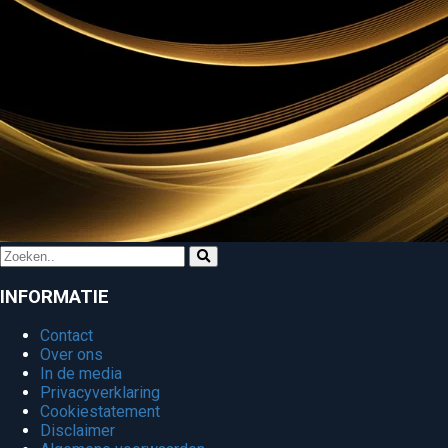
INFORMATIE
Contact
Over ons
In de media
Privacyverklaring
Cookiestatement
Disclaimer