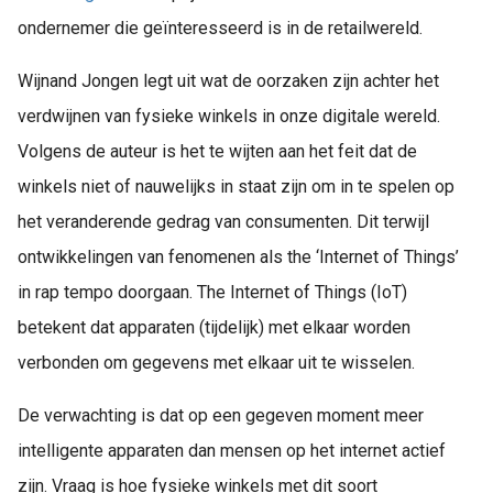
ondernemer die geïnteresseerd is in de retailwereld.
Wijnand Jongen legt uit wat de oorzaken zijn achter het
verdwijnen van fysieke winkels in onze digitale wereld.
Volgens de auteur is het te wijten aan het feit dat de
winkels niet of nauwelijks in staat zijn om in te spelen op
het veranderende gedrag van consumenten. Dit terwijl
ontwikkelingen van fenomenen als the ‘Internet of Things’
in rap tempo doorgaan. The Internet of Things (IoT)
betekent dat apparaten (tijdelijk) met elkaar worden
verbonden om gegevens met elkaar uit te wisselen.
De verwachting is dat op een gegeven moment meer
intelligente apparaten dan mensen op het internet actief
zijn. Vraag is hoe fysieke winkels met dit soort