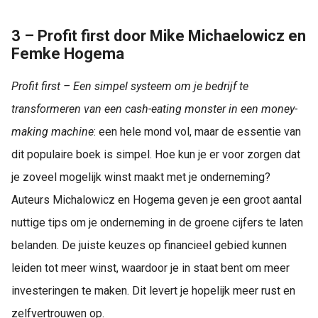
3 – Profit first door Mike Michaelowicz en
Femke Hogema
Profit first – Een simpel systeem om je bedrijf te
transformeren van een cash-eating monster in een money-
making machine
: een hele mond vol, maar de essentie van
dit populaire boek is simpel. Hoe kun je er voor zorgen dat
je zoveel mogelijk winst maakt met je onderneming?
Auteurs Michalowicz en Hogema geven je een groot aantal
nuttige tips om je onderneming in de groene cijfers te laten
belanden. De juiste keuzes op financieel gebied kunnen
leiden tot meer winst, waardoor je in staat bent om meer
investeringen te maken. Dit levert je hopelijk meer rust en
zelfvertrouwen op.