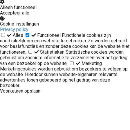
Alleen functioneel
Accepteer alle
Cookie instellingen
Privacy policy
Alles
Functioneel
Functionele cookies zijn
noodzakelijk om een website te gebruiken. Ze worden gebruikt
voor basisfuncties en zonder deze cookies kan de website niet
functioneren.
Statistieken
Statistische cookies worden
gebruikt om anoniem informatie te verzamelen over het gedrag
van een bezoeker op de website.
Marketing
Marketingcookies worden gebruikt om bezoekers te volgen op
de website. Hierdoor kunnen website-eigenaren relevante
advertenties tonen gebaseerd op het gedrag van deze
bezoeker.
Voorkeuren opslaan