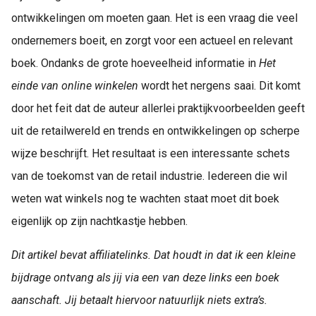
ontwikkelingen om moeten gaan. Het is een vraag die veel
ondernemers boeit, en zorgt voor een actueel en relevant
boek. Ondanks de grote hoeveelheid informatie in
Het
einde van online winkelen
wordt het nergens saai. Dit komt
door het feit dat de auteur allerlei praktijkvoorbeelden geeft
uit de retailwereld en trends en ontwikkelingen op scherpe
wijze beschrijft. Het resultaat is een interessante schets
van de toekomst van de retail industrie. Iedereen die wil
weten wat winkels nog te wachten staat moet dit boek
eigenlijk op zijn nachtkastje hebben.
Dit artikel bevat affiliatelinks. Dat houdt in dat ik een kleine
bijdrage ontvang als jij via een van deze links een boek
aanschaft. Jij betaalt hiervoor natuurlijk niets extra’s.