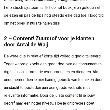
fantastisch systeem is. Ik heb het boek jaren geleden al
gelezen en pas de tips nog steeds elke dag toe. Hoog tijd
om het boek in huis te halen dus!
2 – Content! Zuurstof voor je klanten
door Antal de Waij
De wereld is in relatief korte tijd volledig gedigitaliseerd.
Tegenwoordig zoekt een groot deel van de consumenten
digitaal naar informatie over producten en diensten. Als
ondernemer dien je hier handig gebruik van te maken door
aandacht te besteden aan een goede website met
relevante informatie. Door de juiste content til je jouw
bedrijf naar een hoger niveau. Hoe je dit precies doet