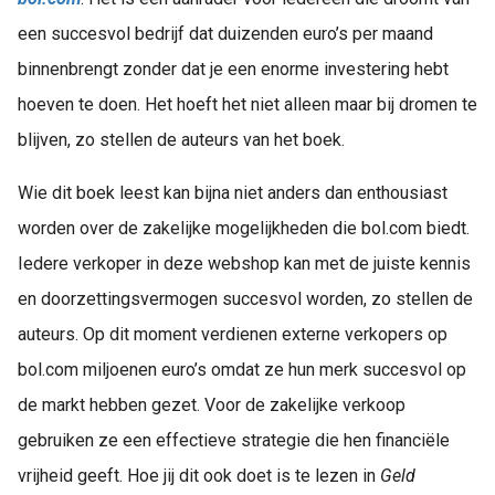
een succesvol bedrijf dat duizenden euro’s per maand
binnenbrengt zonder dat je een enorme investering hebt
hoeven te doen. Het hoeft het niet alleen maar bij dromen te
blijven, zo stellen de auteurs van het boek.
Wie dit boek leest kan bijna niet anders dan enthousiast
worden over de zakelijke mogelijkheden die bol.com biedt.
Iedere verkoper in deze webshop kan met de juiste kennis
en doorzettingsvermogen succesvol worden, zo stellen de
auteurs. Op dit moment verdienen externe verkopers op
bol.com miljoenen euro’s omdat ze hun merk succesvol op
de markt hebben gezet. Voor de zakelijke verkoop
gebruiken ze een effectieve strategie die hen financiële
vrijheid geeft. Hoe jij dit ook doet is te lezen in
Geld