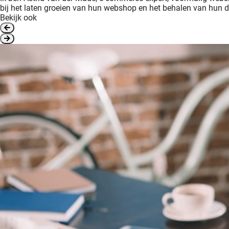
bij het laten groeien van hun webshop en het behalen van hun d
Bekijk ook