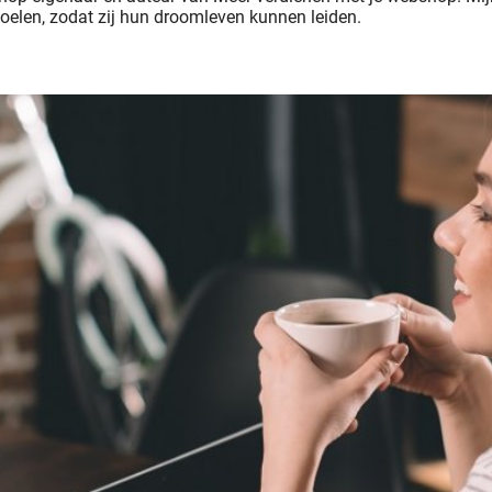
oelen, zodat zij hun droomleven kunnen leiden.