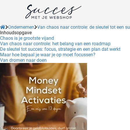
Ondernemen
Van chaos naar controle: de sleutel tot een s
Inhoudsopgave
Chaos is je grootste vijand
Van chaos naar controle: het belang van een roadmap
De sleutel tot succes: focus, strategie en een plan dat werkt
Maar hoe bepaal je waar je op moet focussen?
Van dromen naar doen