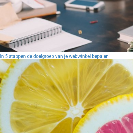
In 5 stappen de doelgroep van je webwinkel bepalen