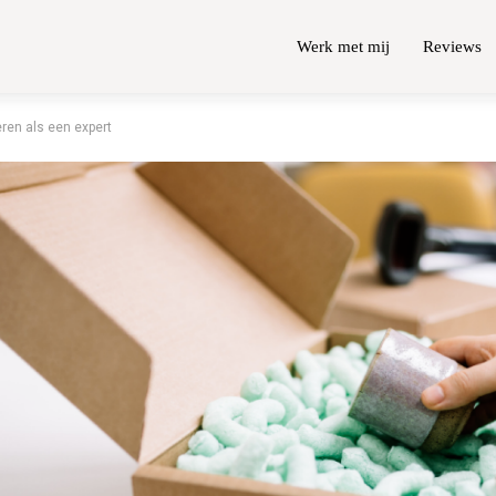
Werk met mij
Reviews
eren als een expert