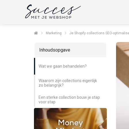
Marketing
Je Shopify collections SEO-optimalis
Inhoudsopgave
Wat we gaan behandelen?
Waarom zijn collections eigenlijk
zo belangrijk?
Een sterke collection bouw je stap
voor stap