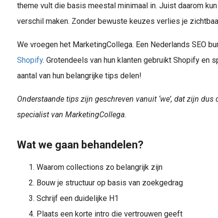
theme vult die basis meestal minimaal in. Juist daarom kun 
verschil maken. Zonder bewuste keuzes verlies je zichtbaarh
We vroegen het MarketingCollega. Een Nederlands SEO bu
Shopify
. Grotendeels van hun klanten gebruikt Shopify en s
aantal van hun belangrijke tips delen!
Onderstaande tips zijn geschreven vanuit ‘we’, dat zijn du
specialist van MarketingCollega.
Wat we gaan behandelen?
Waarom collections zo belangrijk zijn
Bouw je structuur op basis van zoekgedrag
Schrijf een duidelijke H1
Plaats een korte intro die vertrouwen geeft