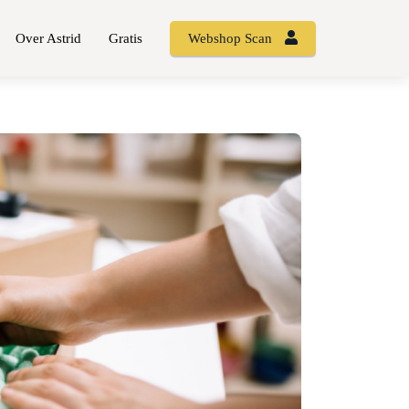
Over Astrid
Gratis
Webshop Scan