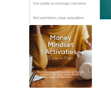
Hoe sneller je overstapt, hoe beter
Niet aanhikken, maar aanpakken