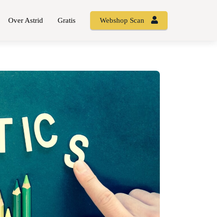
Over Astrid
Gratis
Webshop Scan