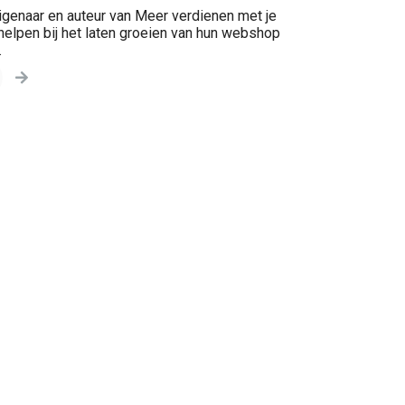
genaar en auteur van Meer verdienen met je
lpen bij het laten groeien van hun webshop
.