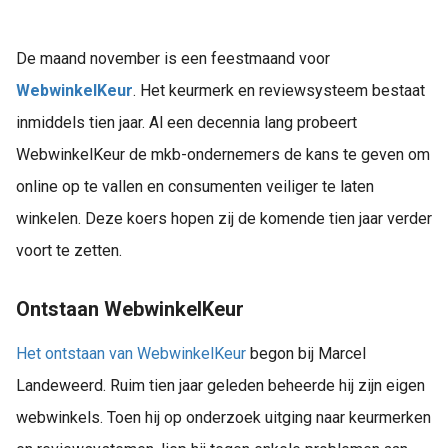
De maand november is een feestmaand voor
WebwinkelKeur
. Het keurmerk en reviewsysteem bestaat
inmiddels tien jaar. Al een decennia lang probeert
WebwinkelKeur de mkb-ondernemers de kans te geven om
online op te vallen en consumenten veiliger te laten
winkelen. Deze koers hopen zij de komende tien jaar verder
voort te zetten.
Ontstaan WebwinkelKeur
Het ontstaan van WebwinkelKeur
begon bij Marcel
Landeweerd. Ruim tien jaar geleden beheerde hij zijn eigen
webwinkels. Toen hij op onderzoek uitging naar keurmerken