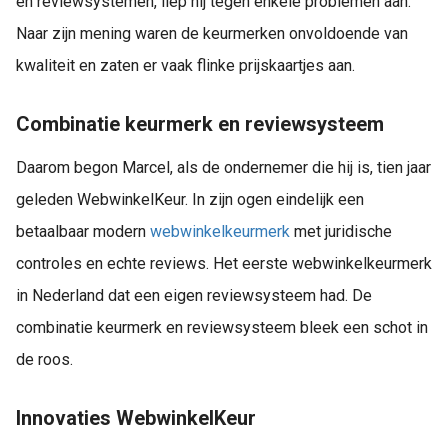
en reviewsystemen, liep hij tegen enkele problemen aan.
Naar zijn mening waren de keurmerken onvoldoende van
kwaliteit en zaten er vaak flinke prijskaartjes aan.
Combinatie keurmerk en reviewsysteem
Daarom begon Marcel, als de ondernemer die hij is, tien jaar
geleden WebwinkelKeur. In zijn ogen eindelijk een
betaalbaar modern
webwinkelkeurmerk
met juridische
controles en echte reviews. Het eerste webwinkelkeurmerk
in Nederland dat een eigen reviewsysteem had. De
combinatie keurmerk en reviewsysteem bleek een schot in
de roos.
Innovaties WebwinkelKeur