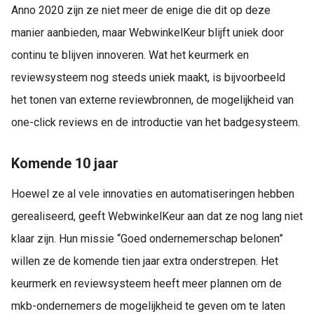
Anno 2020 zijn ze niet meer de enige die dit op deze
manier aanbieden, maar WebwinkelKeur blijft uniek door
continu te blijven innoveren. Wat het keurmerk en
reviewsysteem nog steeds uniek maakt, is bijvoorbeeld
het tonen van externe reviewbronnen, de mogelijkheid van
one-click reviews en de introductie van het badgesysteem.
Komende 10 jaar
Hoewel ze al vele innovaties en automatiseringen hebben
gerealiseerd, geeft WebwinkelKeur aan dat ze nog lang niet
klaar zijn. Hun missie “Goed ondernemerschap belonen”
willen ze de komende tien jaar extra onderstrepen. Het
keurmerk en reviewsysteem heeft meer plannen om de
mkb-ondernemers de mogelijkheid te geven om te laten