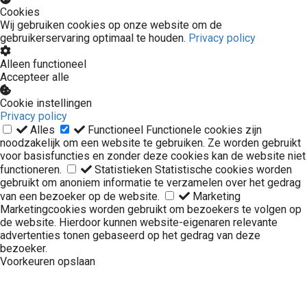
Cookies
Wij gebruiken cookies op onze website om de
gebruikerservaring optimaal te houden.
Privacy policy
Alleen functioneel
Accepteer alle
Cookie instellingen
Privacy policy
Alles
Functioneel
Functionele cookies zijn
noodzakelijk om een website te gebruiken. Ze worden gebruikt
voor basisfuncties en zonder deze cookies kan de website niet
functioneren.
Statistieken
Statistische cookies worden
gebruikt om anoniem informatie te verzamelen over het gedrag
van een bezoeker op de website.
Marketing
Marketingcookies worden gebruikt om bezoekers te volgen op
de website. Hierdoor kunnen website-eigenaren relevante
advertenties tonen gebaseerd op het gedrag van deze
bezoeker.
Voorkeuren opslaan