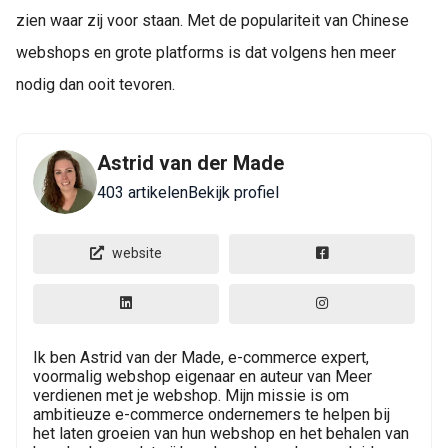
zien waar zij voor staan. Met de populariteit van Chinese
webshops en grote platforms is dat volgens hen meer
nodig dan ooit tevoren.
Astrid van der Made
403 artikelen
Bekijk profiel
website
Ik ben Astrid van der Made, e-commerce expert,
voormalig webshop eigenaar en auteur van Meer
verdienen met je webshop. Mijn missie is om
ambitieuze e-commerce ondernemers te helpen bij
het laten groeien van hun webshop en het behalen van