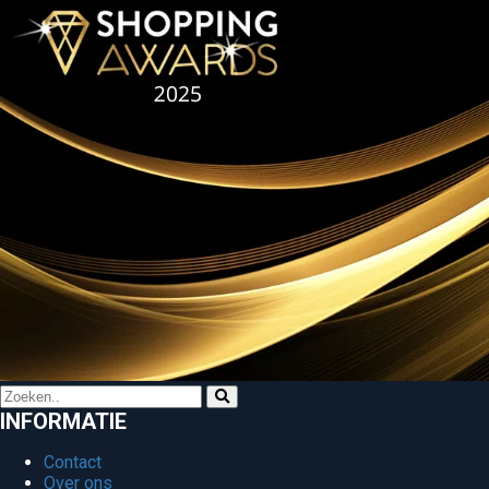
INFORMATIE
Contact
Over ons