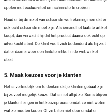
spelen met exclusiviteit om schaarste te creëren.
Houd er bij de inzet van schaarste wel rekening mee dat er
ook echt schaarste moet zijn. Als iemand het laatste artikel
koopt, dan verwacht hij dat het product daarna ook echt op
uitverkocht staat. De klant voelt zich bedonderd als hij ziet
dat er daarna weer een laatste artikel in de webwinkel
staat.
5. Maak keuzes voor je klanten
Het is verleidelijk om te denken dat je klanten gebaat zijn
bij zoveel mogelijk keuze. Dat is niet altijd zo. Soms blijven
je klanten hangen in het keuzeproces omdat ze niet weten
wat ze moeten kopen. Of ze bijten niet door omdat er