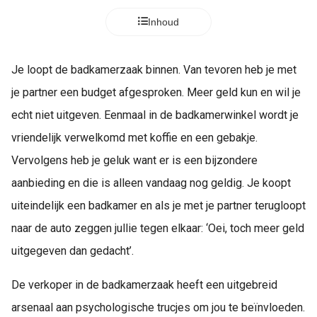
Inhoud
Je
loopt de badkamerzaak binnen. Van tevoren heb je met
je partner een budget afgesproken. Meer geld kun en wil je
echt niet uitgeven. Eenmaal in de badkamerwinkel wordt je
vriendelijk verwelkomd met koffie en een gebakje.
Vervolgens heb je geluk want er is een bijzondere
aanbieding en die is alleen vandaag nog geldig. Je koopt
uiteindelijk een badkamer en als je met je partner terugloopt
naar de auto zeggen jullie tegen elkaar: ‘Oei, toch meer geld
uitgegeven dan gedacht’.
De verkoper in de badkamerzaak heeft een uitgebreid
arsenaal aan psychologische trucjes om jou te beïnvloeden.