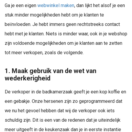
Ga je een eigen
webwinkel maken
, dan lijkt het alsof je een
stuk minder mogelijkheden hebt om je klanten te
beïnvloeden. Je hebt immers geen rechtstreeks contact
hebt met je klanten. Niets is minder waar, ook in je webshop
zijn voldoende mogelijkheden om je klanten aan te zetten
tot meer verkopen, zoals de volgende.
1. Maak gebruik van de wet van
wederkerigheid
De verkoper in de badkamerzaak geeft je een kop koffie en
een gebakje. Onze hersenen zijn zo geprogrammeerd dat
we nu het gevoel hebben dat wij de verkoper ook iets
schuldig zijn. Dit is een van de redenen dat je uiteindelijk
meer uitgeeft in de keukenzaak dan je in eerste instantie