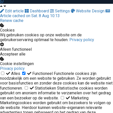
Edit article
Dashboard
Settings
Website Design
Article cached on Sat. 8 Aug 10:13
Renew cache
Cookies
Wij gebruiken cookies op onze website om de
gebruikerservaring optimaal te houden.
Privacy policy
Alleen functioneel
Accepteer alle
Cookie instellingen
Privacy policy
Alles
Functioneel
Functionele cookies zijn
noodzakelijk om een website te gebruiken. Ze worden gebruikt
voor basisfuncties en zonder deze cookies kan de website niet
functioneren.
Statistieken
Statistische cookies worden
gebruikt om anoniem informatie te verzamelen over het gedrag
van een bezoeker op de website.
Marketing
Marketingcookies worden gebruikt om bezoekers te volgen op
de website. Hierdoor kunnen website-eigenaren relevante
advertenties tonen gebaseerd op het gedrag van deze