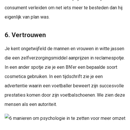
consument verleiden om net iets meer te besteden dan hij
eigenlijk van plan was.
6. Vertrouwen
Je kent ongetwijfeld de mannen en vrouwen in witte jassen
die een zelfverzorgingsmiddel aanprijzen in reclamespotje.
In een ander spotje zie je een BN’er een bepaalde soort
cosmetica gebruiken. In een tijdschrift zie je een
advertentie waarin een voetballer beweert zijn succesvolle
prestaties komen door zijn voetbalschoenen. We zien deze
mensen als een autoriteit.