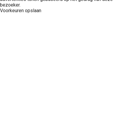
bezoeker.
Voorkeuren opslaan