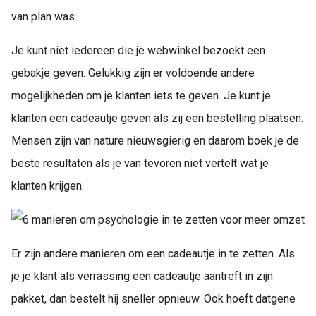
van plan was.
Je kunt niet iedereen die je webwinkel bezoekt een
gebakje geven. Gelukkig zijn er voldoende andere
mogelijkheden om je klanten iets te geven. Je kunt je
klanten een cadeautje geven als zij een bestelling plaatsen.
Mensen zijn van nature nieuwsgierig en daarom boek je de
beste resultaten als je van tevoren niet vertelt wat je
klanten krijgen.
Er zijn andere manieren om een cadeautje in te zetten. Als
je je klant als verrassing een cadeautje aantreft in zijn
pakket, dan bestelt hij sneller opnieuw. Ook hoeft datgene