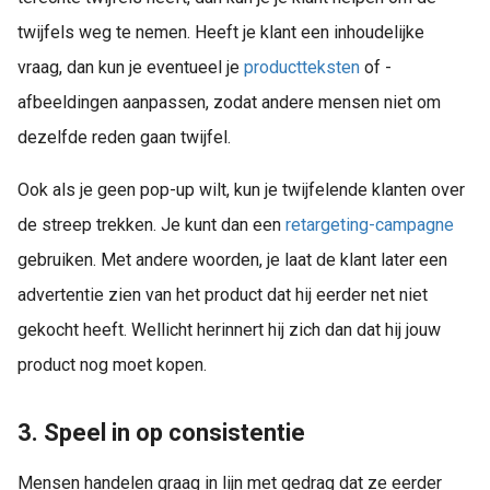
twijfels weg te nemen. Heeft je klant een inhoudelijke
vraag, dan kun je eventueel je
productteksten
of -
afbeeldingen aanpassen, zodat andere mensen niet om
dezelfde reden gaan twijfel.
Ook als je geen pop-up wilt, kun je twijfelende klanten over
de streep trekken. Je kunt dan een
retargeting-campagne
gebruiken. Met andere woorden, je laat de klant later een
advertentie zien van het product dat hij eerder net niet
gekocht heeft. Wellicht herinnert hij zich dan dat hij jouw
product nog moet kopen.
3. Speel in op consistentie
Mensen handelen graag in lijn met gedrag dat ze eerder