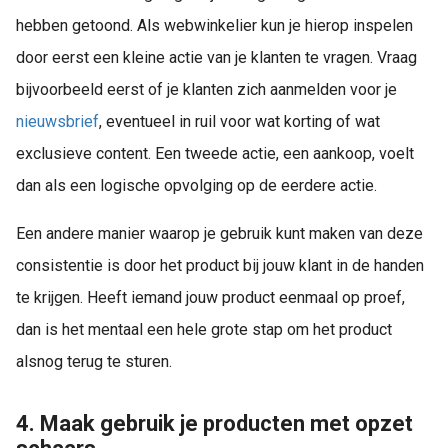
hebben getoond. Als webwinkelier kun je hierop inspelen
door eerst een kleine actie van je klanten te vragen. Vraag
bijvoorbeeld eerst of je klanten zich aanmelden voor je
nieuwsbrief
, eventueel in ruil voor wat korting of wat
exclusieve content. Een tweede actie, een aankoop, voelt
dan als een logische opvolging op de eerdere actie.
Een andere manier waarop je gebruik kunt maken van deze
consistentie is door het product bij jouw klant in de handen
te krijgen. Heeft iemand jouw product eenmaal op proef,
dan is het mentaal een hele grote stap om het product
alsnog terug te sturen.
4. Maak gebruik je producten met opzet