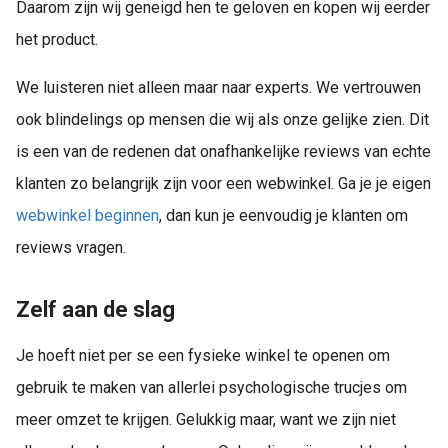
Daarom zijn wij geneigd hen te geloven en kopen wij eerder
het product.
We luisteren niet alleen maar naar experts. We vertrouwen
ook blindelings op mensen die wij als onze gelijke zien. Dit
is een van de redenen dat onafhankelijke reviews van echte
klanten zo belangrijk zijn voor een webwinkel. Ga je je eigen
webwinkel beginnen
, dan kun je eenvoudig je klanten om
reviews vragen.
Zelf aan de slag
Je hoeft niet per se een fysieke winkel te openen om
gebruik te maken van allerlei psychologische trucjes om
meer omzet te krijgen. Gelukkig maar, want we zijn niet