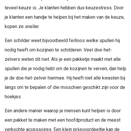
teveel keuze is. Je klanten hebben dus keuzestress. Door
je klanten een handje te helpen bij het maken van de keuze,
kopen ze sneller.
Een schilder weet bijvoorbeeld feilloos welke spullen hij
nodig heeft om kozijnen te schilderen. Veel doe-het-
zelvers weten dit niet. Als je een pakketje maakt met alle
spullen die je nodig hebt om de kozijnen te verven, dan help
je de doe-het-zelver hiermee. Hij heeft niet alle kwasten bij
langs om te bepalen of die misschien geschikt zijn voor de
hoekjes.
Een andere manier waarop je mensen kunt helpen is door
een pakket te maken met een hoofdproduct en de meest
verkochte accessoires. Een klein prijsvoordeeltje kan de